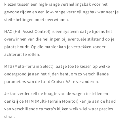
kiezen tussen een high-range versnellingsbak voor het
gewone rijden en een low-range versnellingsbak wanneer je
steile hellingen moet overwinnen.
HAC (Hill Assist Control) is een systeem dat je tijdens het
overwinnen van die hellingen bij eventuele stilstand op je
plaats houdt. Op die manier kan je vertrekken zonder
achteruit te rollen.
MTS (Multi-Terrain Select) laat je toe te kiezen op welke
ondergrond je aan het rijden bent, om zo verschillende
parameters van de Land Cruiser V8 te veranderen.
Je kan verder zelf de hoogte van de wagen instellen en
dankzij de MTM (Multi-Terrain Monitor) kan je aan de hand
van verschillende camera’s kijken welk wiel waar precies
staat.