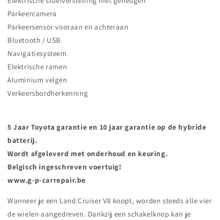
Elektrische stoelverstelling met geheugen
Parkeercamera
Parkeersensor vooraan en achteraan
Bluetooth / USB
Navigatiesysteem
Elektrische ramen
Aluminium velgen
Verkeersbordherkenning
5 Jaar Toyota garantie en 10 jaar garantie op de hybride
batterij.
Wordt afgeleverd met onderhoud en keuring.
Belgisch ingeschreven voertuig!
www.g-p-carrepair.be
Wanneer je een Land Cruiser V8 koopt, worden steeds alle vier
de wielen aangedreven. Dankzij een schakelknop kan je