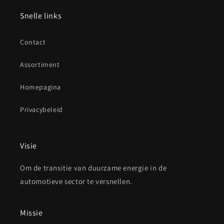
Snelle links
Contact
Assortiment
Homepagina
Privacybeleid
Visie
Om de transitie van duurzame energie in de
automotieve sector te versnellen.
Missie